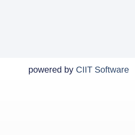
powered by
CIIT Software