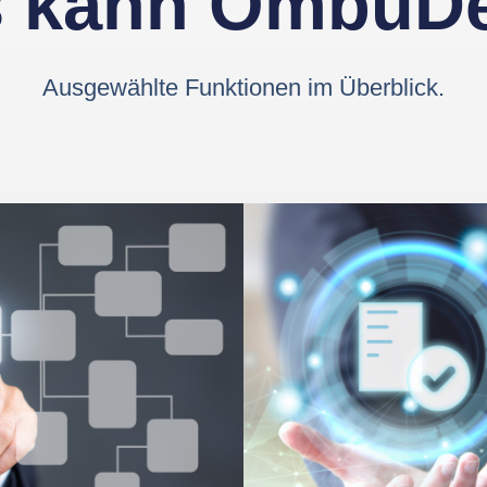
 kann OmbuD
Ausgewählte Funktionen im Überblick.