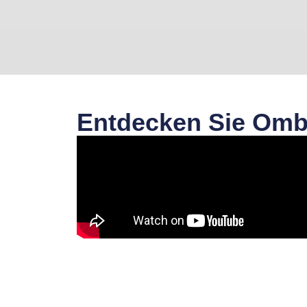
Entdecken Sie Om