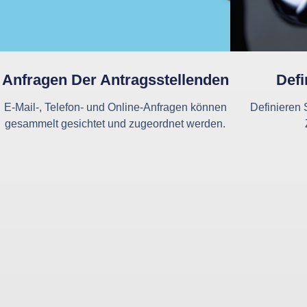
Anfragen Der Antragsstellenden
Defi
E-Mail-, Telefon- und Online-Anfragen können
Definieren 
gesammelt gesichtet und zugeordnet werden.