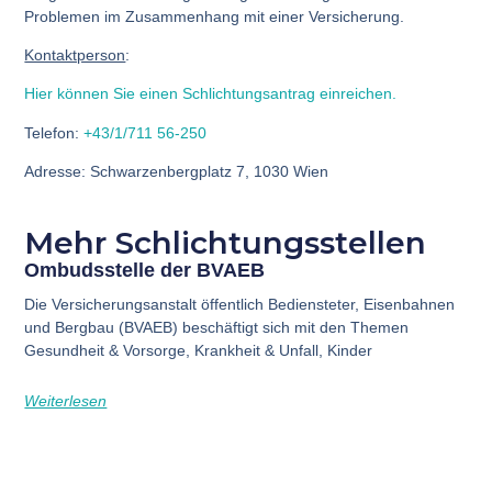
Problemen im Zusammenhang mit einer Versicherung.
Kontaktperson
:
Hier können Sie einen Schlichtungsantrag einreichen.
Telefon
:
+43/1/711 56-250
Adresse
: Schwarzenbergplatz 7, 1030 Wien
Mehr Schlichtungsstellen
Ombudsstelle der BVAEB
Die Versicherungsanstalt öffentlich Bediensteter, Eisenbahnen
und Bergbau (BVAEB) beschäftigt sich mit den Themen
Gesundheit & Vorsorge, Krankheit & Unfall, Kinder
Weiterlesen