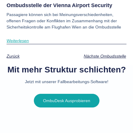
Ombudsstelle der Vienna Airport Security
Passagiere können sich bei Meinungsverschiedenheiten,
offenen Fragen oder Konflikten im Zusammenhang mit der
Sicherheitskontrolle am Flughafen Wien an die Ombudsstelle
Weiterlesen
Zurück
Nächste Ombudsstelle
Mit mehr Struktur schlichten?
Jetzt mit unserer Fallbearbeitungs-Software!
OmbuDesk Ausprobieren