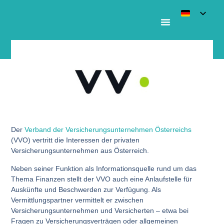
VVO: Informations- und Beschwerdestelle
Der
Verband der Versicherungsunternehmen Österreichs
(VVO) vertritt die Interessen der privaten
Versicherungsunternehmen aus Österreich.
Neben seiner Funktion als Informationsquelle rund um das
Thema Finanzen stellt der VVO auch eine Anlaufstelle für
Auskünfte und Beschwerden zur Verfügung. Als
Vermittlungspartner vermittelt er zwischen
Versicherungsunternehmen und Versicherten – etwa bei
Fragen zu Versicherungsverträgen oder allgemeinen