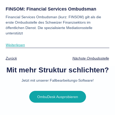
FINSOM: Financial Services Ombudsman
Financial Services Ombudsman (kurz: FINSOM) gilt als die
erste Ombudsstelle des Schweizer Finanzsektors im
öffentlichen Dienst. Die spezialisierte Mediationsstelle
unterstützt
Weiterlesen
Zurück
Nächste Ombudsstelle
Mit mehr Struktur schlichten?
Jetzt mit unserer Fallbearbeitungs-Software!
OmbuDesk Ausprobieren