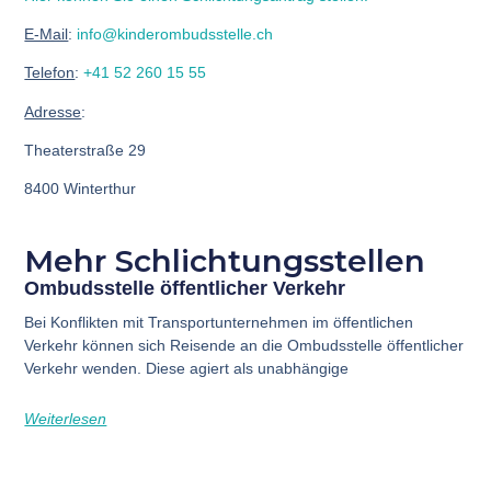
E-Mail
:
info@kinderombudsstelle.ch
Telefon
:
+41 52 260 15 55
Adresse
:
Theaterstraße 29
8400 Winterthur
Mehr Schlichtungsstellen
Ombudsstelle öffentlicher Verkehr
Bei Konflikten mit Transportunternehmen im öffentlichen
Verkehr können sich Reisende an die Ombudsstelle öffentlicher
Verkehr wenden. Diese agiert als unabhängige
Weiterlesen