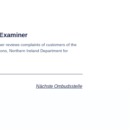
 Examiner
r reviews complaints of customers of the
ons, Northern Ireland Department for
Nächste Ombudsstelle