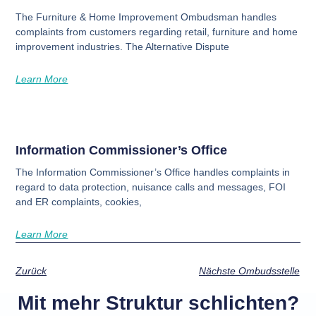
The Furniture & Home Improvement Ombudsman handles
complaints from customers regarding retail, furniture and home
improvement industries. The Alternative Dispute
Learn More
Information Commissioner’s Office
The Information Commissioner’s Office handles complaints in
regard to data protection, nuisance calls and messages, FOI
and ER complaints, cookies,
Learn More
Zurück
Nächste Ombudsstelle
Mit mehr Struktur schlichten?