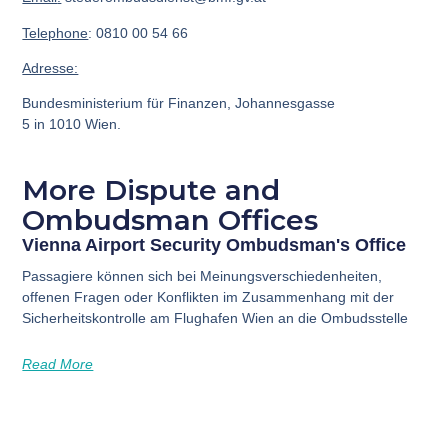
Telephone
: 0810 00 54 66
Adresse:
Bundesministerium für Finanzen, Johannesgasse
5 in 1010 Wien.
More Dispute and
Ombudsman Offices
Vienna Airport Security Ombudsman's Office
Passagiere können sich bei Meinungsverschiedenheiten,
offenen Fragen oder Konflikten im Zusammenhang mit der
Sicherheitskontrolle am Flughafen Wien an die Ombudsstelle
Read More