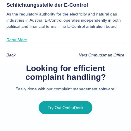
Schlichtungsstelle der E-Control
As the regulatory authority for the electricity and natural gas
industries in Austria, E-Control operates independently in both
political and financial terms. The E-Control arbitration board
Read More
Back
Next Ombudsman Office
Looking for efficient
complaint handling?
Easily done with our complaint management software!
Try Out OmbuDesk