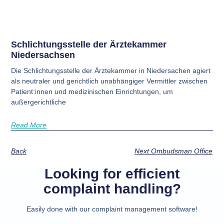
Schlichtungsstelle der Ärztekammer
Niedersachsen
Die Schlichtungsstelle der Ärztekammer in Niedersachen agiert
als neutraler und gerichtlich unabhängiger Vermittler zwischen
Patient:innen und medizinischen Einrichtungen, um
außergerichtliche
Read More
Back
Next Ombudsman Office
Looking for efficient
complaint handling?
Easily done with our complaint management software!