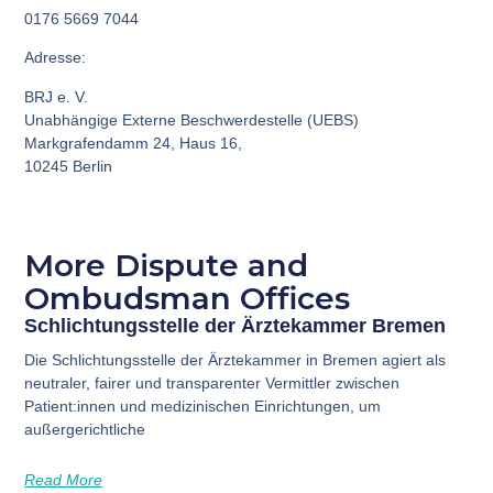
0176 5669 7044
Adresse:
BRJ e. V.
Unabhängige Externe Beschwerdestelle (UEBS)
Markgrafendamm 24, Haus 16,
10245 Berlin
More Dispute and
Ombudsman Offices
Schlichtungsstelle der Ärztekammer Bremen
Die Schlichtungsstelle der Ärztekammer in Bremen agiert als
neutraler, fairer und transparenter Vermittler zwischen
Patient:innen und medizinischen Einrichtungen, um
außergerichtliche
Read More