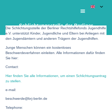
Schlichtungsstelle der Berliner
Die Schlichtungsstelle der Berliner Rechtshilfefonds Jugendhilfe
Rechtshilfefonds Jugendhilfe
e.V. unterstützt Kinder, Jugendliche und Eltern bei Anliegen mit
den Jugendämtern und anderen Trägern der Jugendhilfen.
Junge Menschen können ein kostenloses
Beschwerdeverfahren einleiten. Alle Informationen dafür finden
Sie hier:
Contact
:
Hier finden Sie alle Informationen, um einen Schlichtungsantrag
zu stellen.
e-mail:
beschwerde@brj-berlin.de
Telephone
: