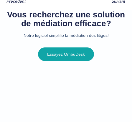
Précédent
Suivant
Vous recherchez une solution
de médiation efficace?
Notre logiciel simplifie la médiation des litiges!
Essayez OmbuDesk