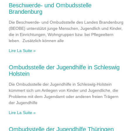
Beschwerde- und Ombudsstelle
Brandenburg
Die Beschwerde- und Ombudsstelle des Landes Brandenburg
(BEOBE) unterstützt junge Menschen, Jugendlich und Kinder,
die in Einrichtungen, Wohngruppen bzw. bei Pflegeeltern
leben. Zusätzlich können alle
Lire La Suite »
Ombudsstelle der Jugendhilfe in Schleswig
Holstein
Die Ombudsstelle der Jugendhilfe in Schleswig-Holstein
kümmert sich um Anliegen von Kinder und Jugendliche, die
Probleme mit dem Jugendamt oder anderen freien Trägern
der Jugendhilfe
Lire La Suite »
Ombudsstelle der Jugendhilfe Thüringen