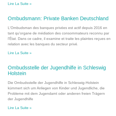
Lire La Suite »
Ombudsmann: Private Banken Deutschland
L'Ombudsman des banques privées est actif depuis 2016 en
tant qu'organe de médiation des consommateurs reconnu par
l'État. Dans ce cadre, il examine et traite les plaintes reçues en
relation avec les banques du secteur privé.
Lire La Suite »
Ombudsstelle der Jugendhilfe in Schleswig
Holstein
Die Ombudsstelle der Jugendhilfe in Schleswig-Holstein
kümmert sich um Anliegen von Kinder und Jugendliche, die
Probleme mit dem Jugendamt oder anderen freien Trägern
der Jugendhilfe
Lire La Suite »