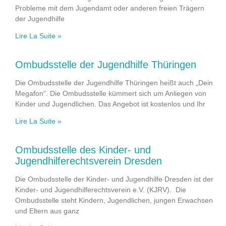
Probleme mit dem Jugendamt oder anderen freien Trägern
der Jugendhilfe
Lire La Suite »
Ombudsstelle der Jugendhilfe Thüringen
Die Ombudsstelle der Jugendhilfe Thüringen heißt auch „Dein
Megafon“. Die Ombudsstelle kümmert sich um Anliegen von
Kinder und Jugendlichen. Das Angebot ist kostenlos und Ihr
Lire La Suite »
Ombudsstelle des Kinder- und
Jugendhilferechtsverein Dresden
Die Ombudsstelle der Kinder- und Jugendhilfe Dresden ist der
Kinder- und Jugendhilferechtsverein e.V. (KJRV). Die
Ombudsstelle steht Kindern, Jugendlichen, jungen Erwachsen
und Eltern aus ganz