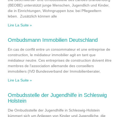
(BEOBE) unterstützt junge Menschen, Jugendlich und Kinder,
die in Einrichtungen, Wohngruppen bzw. bei Pflegeeltern
leben. Zusätzlich können alle
Lire La Suite »
Ombudsmann Immobilien Deutschland
En cas de conflit entre un consommateur et une entreprise de
construction, le médiateur immobilier agit en tant que
médiateur neutre. Ces entreprises de construction doivent être
membres de l'association allemande des conseillers
immobiliers (IVD Bundesverband der Immobilienberater,
Lire La Suite »
Ombudsstelle der Jugendhilfe in Schleswig
Holstein
Die Ombudsstelle der Jugendhilfe in Schleswig-Holstein
kümmert sich um Anliegen von Kinder und Jugendliche, die