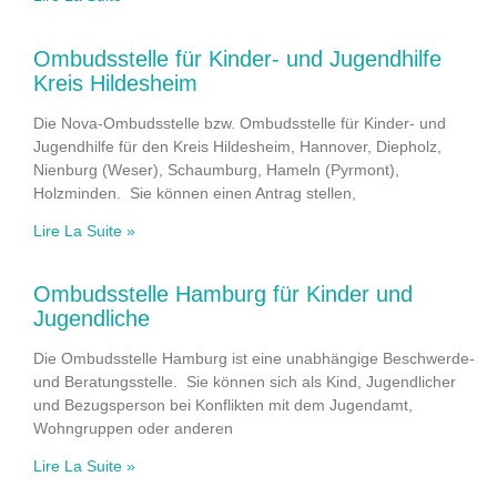
Ombudsstelle für Kinder- und Jugendhilfe
Kreis Hildesheim
Die Nova-Ombudsstelle bzw. Ombudsstelle für Kinder- und
Jugendhilfe für den Kreis Hildesheim, Hannover, Diepholz,
Nienburg (Weser), Schaumburg, Hameln (Pyrmont),
Holzminden. Sie können einen Antrag stellen,
Lire La Suite »
Ombudsstelle Hamburg für Kinder und
Jugendliche
Die Ombudsstelle Hamburg ist eine unabhängige Beschwerde-
und Beratungsstelle. Sie können sich als Kind, Jugendlicher
und Bezugsperson bei Konflikten mit dem Jugendamt,
Wohngruppen oder anderen
Lire La Suite »