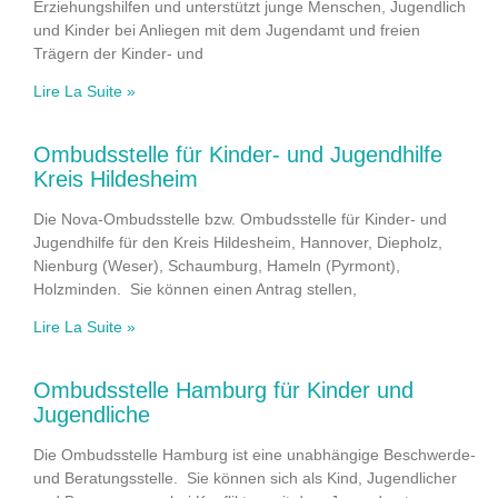
Erziehungshilfen und unterstützt junge Menschen, Jugendlich
und Kinder bei Anliegen mit dem Jugendamt und freien
Trägern der Kinder- und
Lire La Suite »
Ombudsstelle für Kinder- und Jugendhilfe
Kreis Hildesheim
Die Nova-Ombudsstelle bzw. Ombudsstelle für Kinder- und
Jugendhilfe für den Kreis Hildesheim, Hannover, Diepholz,
Nienburg (Weser), Schaumburg, Hameln (Pyrmont),
Holzminden. Sie können einen Antrag stellen,
Lire La Suite »
Ombudsstelle Hamburg für Kinder und
Jugendliche
Die Ombudsstelle Hamburg ist eine unabhängige Beschwerde-
und Beratungsstelle. Sie können sich als Kind, Jugendlicher