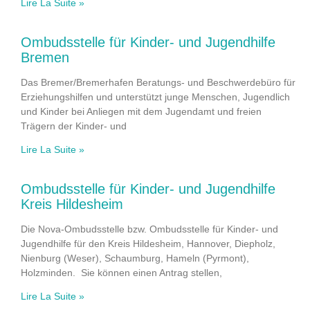
Lire La Suite »
Ombudsstelle für Kinder- und Jugendhilfe
Bremen
Das Bremer/Bremerhafen Beratungs- und Beschwerdebüro für
Erziehungshilfen und unterstützt junge Menschen, Jugendlich
und Kinder bei Anliegen mit dem Jugendamt und freien
Trägern der Kinder- und
Lire La Suite »
Ombudsstelle für Kinder- und Jugendhilfe
Kreis Hildesheim
Die Nova-Ombudsstelle bzw. Ombudsstelle für Kinder- und
Jugendhilfe für den Kreis Hildesheim, Hannover, Diepholz,
Nienburg (Weser), Schaumburg, Hameln (Pyrmont),
Holzminden. Sie können einen Antrag stellen,
Lire La Suite »