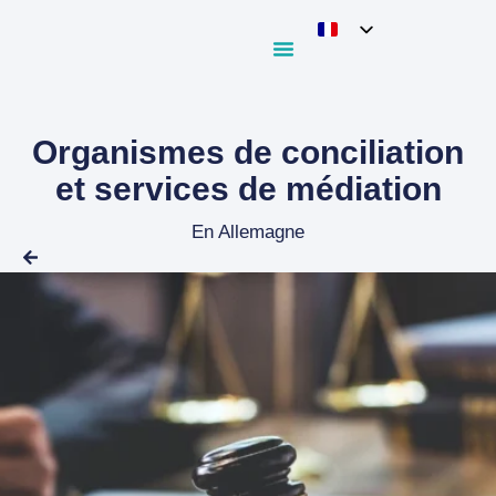
Organismes de conciliation
et services de médiation
En Allemagne