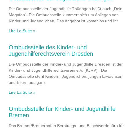
Die Ombudsstelle der Jugendhilfe Thüringen heißt auch „Dein
Megafon“. Die Ombudsstelle kümmert sich um Anliegen von
Kinder und Jugendlichen. Das Angebot ist kostenlos und Ihr
Lire La Suite »
Ombudsstelle des Kinder- und
Jugendhilferechtsverein Dresden
Die Ombudsstelle der Kinder- und Jugendhilfe Dresden ist der
Kinder- und Jugendhilferechtsverein e.V. (KJRV). Die
Ombudsstelle steht Kindern, Jugendlichen, jungen Erwachsen
und Eltern aus ganz
Lire La Suite »
Ombudsstelle für Kinder- und Jugendhilfe
Bremen
Das Bremer/Bremerhafen Beratungs- und Beschwerdebüro für