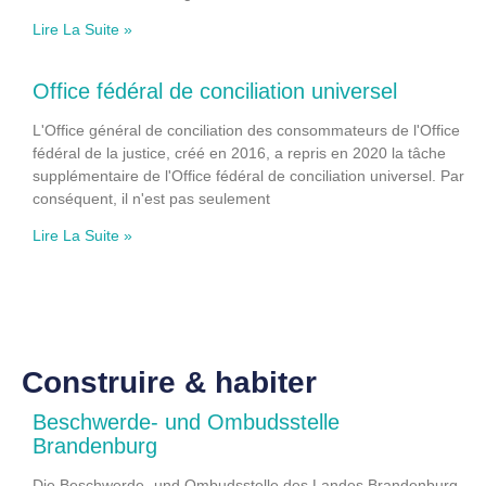
Lire La Suite »
Office fédéral de conciliation universel
L'Office général de conciliation des consommateurs de l'Office
fédéral de la justice, créé en 2016, a repris en 2020 la tâche
supplémentaire de l'Office fédéral de conciliation universel. Par
conséquent, il n'est pas seulement
Lire La Suite »
Construire & habiter
Beschwerde- und Ombudsstelle
Brandenburg
Die Beschwerde- und Ombudsstelle des Landes Brandenburg