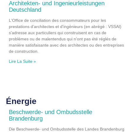
Architekten- und Ingenieurleistungen
Deutschland
L'Office de conciliation des consommateurs pour les
prestations d'architectes et d'ingénieurs (en abrégé : VSSAI)
s'adresse aux particuliers qui construisent en cas de
problèmes ou de malentendus qui n'ont pas été réglés de
manière satisfaisante avec des architectes ou des entreprises
de construction.
Lire La Suite »
Énergie
Beschwerde- und Ombudsstelle
Brandenburg
Die Beschwerde- und Ombudsstelle des Landes Brandenburg