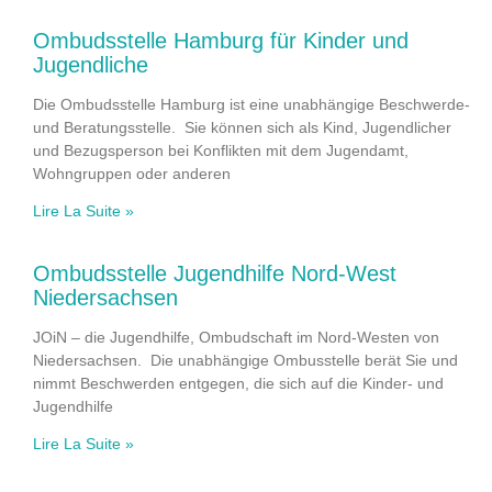
Ombudsstelle Hamburg für Kinder und
Jugendliche
Die Ombudsstelle Hamburg ist eine unabhängige Beschwerde-
und Beratungsstelle. Sie können sich als Kind, Jugendlicher
und Bezugsperson bei Konflikten mit dem Jugendamt,
Wohngruppen oder anderen
Lire La Suite »
Ombudsstelle Jugendhilfe Nord-West
Niedersachsen
JOiN – die Jugendhilfe, Ombudschaft im Nord-Westen von
Niedersachsen. Die unabhängige Ombusstelle berät Sie und
nimmt Beschwerden entgegen, die sich auf die Kinder- und
Jugendhilfe
Lire La Suite »