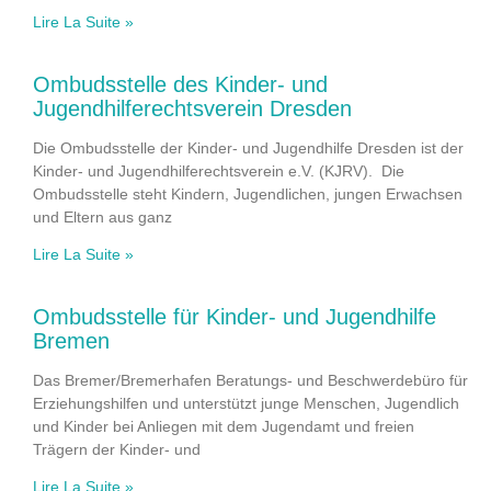
Lire La Suite »
Ombudsstelle des Kinder- und
Jugendhilferechtsverein Dresden
Die Ombudsstelle der Kinder- und Jugendhilfe Dresden ist der
Kinder- und Jugendhilferechtsverein e.V. (KJRV). Die
Ombudsstelle steht Kindern, Jugendlichen, jungen Erwachsen
und Eltern aus ganz
Lire La Suite »
Ombudsstelle für Kinder- und Jugendhilfe
Bremen
Das Bremer/Bremerhafen Beratungs- und Beschwerdebüro für
Erziehungshilfen und unterstützt junge Menschen, Jugendlich
und Kinder bei Anliegen mit dem Jugendamt und freien
Trägern der Kinder- und
Lire La Suite »