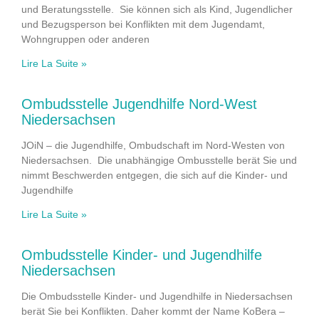
und Beratungsstelle. Sie können sich als Kind, Jugendlicher
und Bezugsperson bei Konflikten mit dem Jugendamt,
Wohngruppen oder anderen
Lire La Suite »
Ombudsstelle Jugendhilfe Nord-West
Niedersachsen
JOiN – die Jugendhilfe, Ombudschaft im Nord-Westen von
Niedersachsen. Die unabhängige Ombusstelle berät Sie und
nimmt Beschwerden entgegen, die sich auf die Kinder- und
Jugendhilfe
Lire La Suite »
Ombudsstelle Kinder- und Jugendhilfe
Niedersachsen
Die Ombudsstelle Kinder- und Jugendhilfe in Niedersachsen
berät Sie bei Konflikten. Daher kommt der Name KoBera –