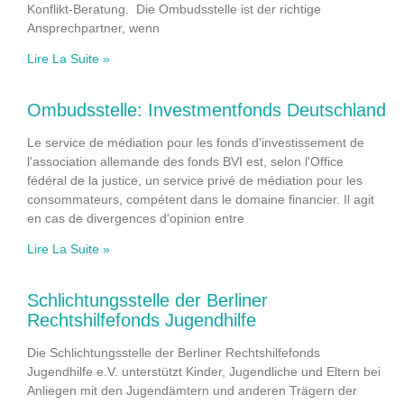
Konflikt-Beratung. Die Ombudsstelle ist der richtige
Ansprechpartner, wenn
Lire La Suite »
Ombudsstelle: Investmentfonds Deutschland
Le service de médiation pour les fonds d'investissement de
l'association allemande des fonds BVI est, selon l'Office
fédéral de la justice, un service privé de médiation pour les
consommateurs, compétent dans le domaine financier. Il agit
en cas de divergences d'opinion entre
Lire La Suite »
Schlichtungsstelle der Berliner
Rechtshilfefonds Jugendhilfe
Die Schlichtungsstelle der Berliner Rechtshilfefonds
Jugendhilfe e.V. unterstützt Kinder, Jugendliche und Eltern bei
Anliegen mit den Jugendämtern und anderen Trägern der