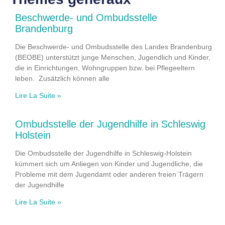
Beschwerde- und Ombudsstelle
Brandenburg
Die Beschwerde- und Ombudsstelle des Landes Brandenburg
(BEOBE) unterstützt junge Menschen, Jugendlich und Kinder,
die in Einrichtungen, Wohngruppen bzw. bei Pflegeeltern
leben. Zusätzlich können alle
Lire La Suite »
Ombudsstelle der Jugendhilfe in Schleswig
Holstein
Die Ombudsstelle der Jugendhilfe in Schleswig-Holstein
kümmert sich um Anliegen von Kinder und Jugendliche, die
Probleme mit dem Jugendamt oder anderen freien Trägern
der Jugendhilfe
Lire La Suite »