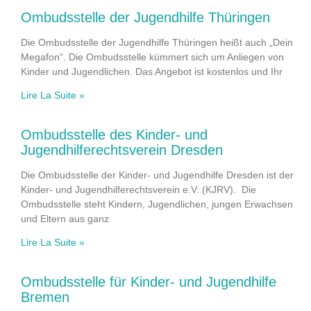
Ombudsstelle der Jugendhilfe Thüringen
Die Ombudsstelle der Jugendhilfe Thüringen heißt auch „Dein
Megafon“. Die Ombudsstelle kümmert sich um Anliegen von
Kinder und Jugendlichen. Das Angebot ist kostenlos und Ihr
Lire La Suite »
Ombudsstelle des Kinder- und
Jugendhilferechtsverein Dresden
Die Ombudsstelle der Kinder- und Jugendhilfe Dresden ist der
Kinder- und Jugendhilferechtsverein e.V. (KJRV). Die
Ombudsstelle steht Kindern, Jugendlichen, jungen Erwachsen
und Eltern aus ganz
Lire La Suite »
Ombudsstelle für Kinder- und Jugendhilfe
Bremen