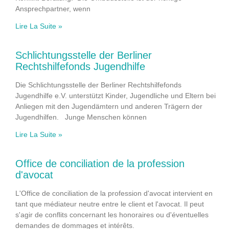
Ansprechpartner, wenn
Lire La Suite »
Schlichtungsstelle der Berliner
Rechtshilfefonds Jugendhilfe
Die Schlichtungsstelle der Berliner Rechtshilfefonds
Jugendhilfe e.V. unterstützt Kinder, Jugendliche und Eltern bei
Anliegen mit den Jugendämtern und anderen Trägern der
Jugendhilfen. Junge Menschen können
Lire La Suite »
Office de conciliation de la profession
d'avocat
L'Office de conciliation de la profession d'avocat intervient en
tant que médiateur neutre entre le client et l'avocat. Il peut
s'agir de conflits concernant les honoraires ou d'éventuelles
demandes de dommages et intérêts.