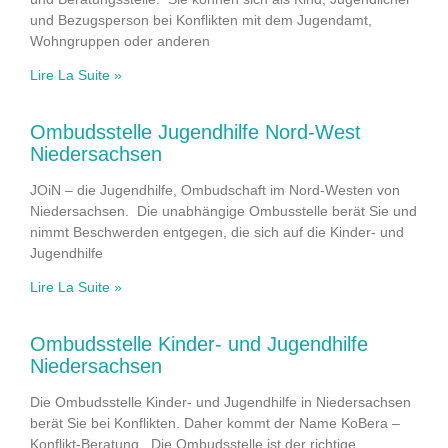
und Bezugsperson bei Konflikten mit dem Jugendamt,
Wohngruppen oder anderen
Lire La Suite »
Ombudsstelle Jugendhilfe Nord-West
Niedersachsen
JOiN – die Jugendhilfe, Ombudschaft im Nord-Westen von
Niedersachsen. Die unabhängige Ombusstelle berät Sie und
nimmt Beschwerden entgegen, die sich auf die Kinder- und
Jugendhilfe
Lire La Suite »
Ombudsstelle Kinder- und Jugendhilfe
Niedersachsen
Die Ombudsstelle Kinder- und Jugendhilfe in Niedersachsen
berät Sie bei Konflikten. Daher kommt der Name KoBera –
Konflikt-Beratung. Die Ombudsstelle ist der richtige