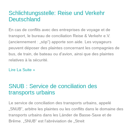
Schlichtungsstelle: Reise und Verkehr
Deutschland
En cas de conflits avec des entreprises de voyage et de
transport, le bureau de conciliation Reise & Verkehr e.V.
(anciennement : „söp“) apporte son aide. Les voyageurs
peuvent déposer des plaintes concernant les compagnies de
bus, de train, de bateau ou d'avion, ainsi que des plaintes
relatives à la sécurité.
Lire La Suite »
SNUB : Service de conciliation des
transports urbains
Le service de conciliation des transports urbains, appelé
„SNUB“, arbitre les plaintes ou les conflits dans le domaine des
transports urbains dans les Länder de Basse-Saxe et de
Brême. „SNUB“ est l'abréviation de „Streit