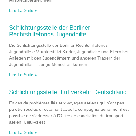
Ansprechpartner, wenn
Lire La Suite »
Schlichtungsstelle der Berliner
Rechtshilfefonds Jugendhilfe
Die Schlichtungsstelle der Berliner Rechtshilfefonds
Jugendhilfe e.V. unterstützt Kinder, Jugendliche und Eltern bei
Anliegen mit den Jugendämtern und anderen Trägern der
Jugendhilfen. Junge Menschen können
Lire La Suite »
Schlichtungsstelle: Luftverkehr Deutschland
En cas de problèmes liés aux voyages aériens qui n'ont pas
pu être résolus directement avec la compagnie aérienne, il est
possible de s'adresser à l'Office de conciliation du transport
aérien. Celui-ci est
Lire La Suite »