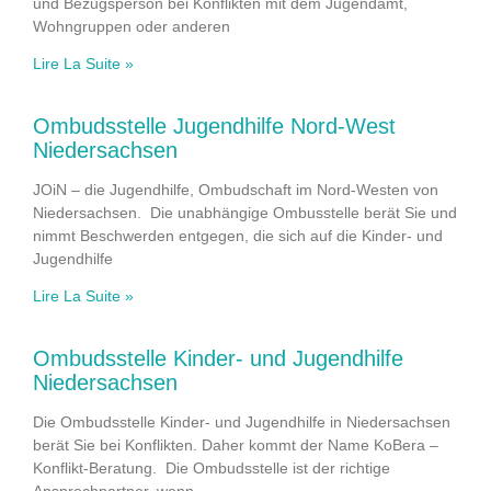
und Bezugsperson bei Konflikten mit dem Jugendamt,
Wohngruppen oder anderen
Lire La Suite »
Ombudsstelle Jugendhilfe Nord-West
Niedersachsen
JOiN – die Jugendhilfe, Ombudschaft im Nord-Westen von
Niedersachsen. Die unabhängige Ombusstelle berät Sie und
nimmt Beschwerden entgegen, die sich auf die Kinder- und
Jugendhilfe
Lire La Suite »
Ombudsstelle Kinder- und Jugendhilfe
Niedersachsen
Die Ombudsstelle Kinder- und Jugendhilfe in Niedersachsen
berät Sie bei Konflikten. Daher kommt der Name KoBera –
Konflikt-Beratung. Die Ombudsstelle ist der richtige