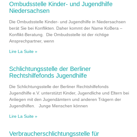
Ombudsstelle Kinder- und Jugendhilfe
Niedersachsen
Die Ombudsstelle Kinder- und Jugendhilfe in Niedersachsen
berät Sie bei Konflikten. Daher kommt der Name KoBera –
Konflikt-Beratung. Die Ombudsstelle ist der richtige
Ansprechpartner, wenn
Lire La Suite »
Schlichtungsstelle der Berliner
Rechtshilfefonds Jugendhilfe
Die Schlichtungsstelle der Berliner Rechtshilfefonds
Jugendhilfe e.V. unterstützt Kinder, Jugendliche und Eltern bei
Anliegen mit den Jugendämtern und anderen Trägern der
Jugendhilfen. Junge Menschen können
Lire La Suite »
Verbraucherschlichtungsstelle für