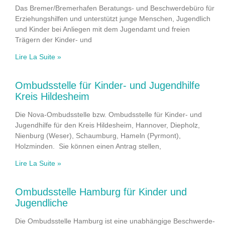
Das Bremer/Bremerhafen Beratungs- und Beschwerdebüro für
Erziehungshilfen und unterstützt junge Menschen, Jugendlich
und Kinder bei Anliegen mit dem Jugendamt und freien
Trägern der Kinder- und
Lire La Suite »
Ombudsstelle für Kinder- und Jugendhilfe
Kreis Hildesheim
Die Nova-Ombudsstelle bzw. Ombudsstelle für Kinder- und
Jugendhilfe für den Kreis Hildesheim, Hannover, Diepholz,
Nienburg (Weser), Schaumburg, Hameln (Pyrmont),
Holzminden. Sie können einen Antrag stellen,
Lire La Suite »
Ombudsstelle Hamburg für Kinder und
Jugendliche
Die Ombudsstelle Hamburg ist eine unabhängige Beschwerde-