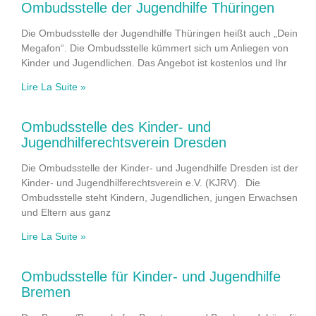
Ombudsstelle der Jugendhilfe Thüringen
Die Ombudsstelle der Jugendhilfe Thüringen heißt auch „Dein
Megafon“. Die Ombudsstelle kümmert sich um Anliegen von
Kinder und Jugendlichen. Das Angebot ist kostenlos und Ihr
Lire La Suite »
Ombudsstelle des Kinder- und
Jugendhilferechtsverein Dresden
Die Ombudsstelle der Kinder- und Jugendhilfe Dresden ist der
Kinder- und Jugendhilferechtsverein e.V. (KJRV). Die
Ombudsstelle steht Kindern, Jugendlichen, jungen Erwachsen
und Eltern aus ganz
Lire La Suite »
Ombudsstelle für Kinder- und Jugendhilfe
Bremen