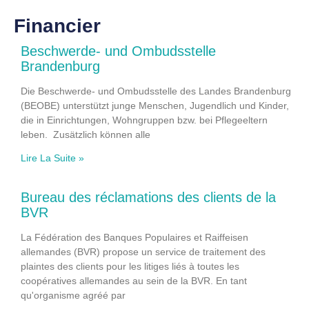
Financier
Beschwerde- und Ombudsstelle
Brandenburg
Die Beschwerde- und Ombudsstelle des Landes Brandenburg
(BEOBE) unterstützt junge Menschen, Jugendlich und Kinder,
die in Einrichtungen, Wohngruppen bzw. bei Pflegeeltern
leben. Zusätzlich können alle
Lire La Suite »
Bureau des réclamations des clients de la
BVR
La Fédération des Banques Populaires et Raiffeisen
allemandes (BVR) propose un service de traitement des
plaintes des clients pour les litiges liés à toutes les
coopératives allemandes au sein de la BVR. En tant
qu'organisme agréé par