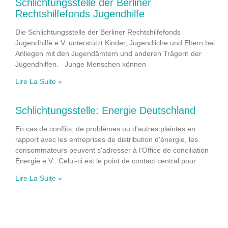
Schlichtungsstelle der Berliner
Rechtshilfefonds Jugendhilfe
Die Schlichtungsstelle der Berliner Rechtshilfefonds
Jugendhilfe e.V. unterstützt Kinder, Jugendliche und Eltern bei
Anliegen mit den Jugendämtern und anderen Trägern der
Jugendhilfen. Junge Menschen können
Lire La Suite »
Schlichtungsstelle: Energie Deutschland
En cas de conflits, de problèmes ou d'autres plaintes en
rapport avec les entreprises de distribution d'énergie, les
consommateurs peuvent s'adresser à l'Office de conciliation
Energie e.V.. Celui-ci est le point de contact central pour
Lire La Suite »