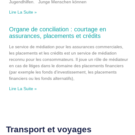
Jugendhilfen. Junge Menschen können
Lire La Suite »
Organe de conciliation : courtage en
assurances, placements et crédits
Le service de médiation pour les assurances commerciales,
les placements et les crédits est un service de médiation
reconnu pour les consommateurs. Il joue un rôle de médiateur
en cas de litiges dans le domaine des placements financiers
(par exemple les fonds d'investissement, les placements
financiers ou les fonds alternatifs),
Lire La Suite »
Transport et voyages