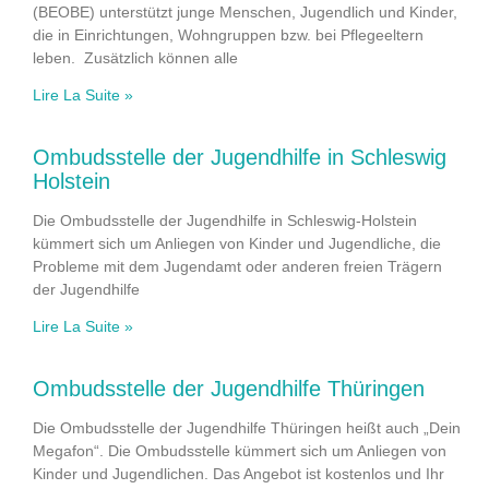
(BEOBE) unterstützt junge Menschen, Jugendlich und Kinder,
die in Einrichtungen, Wohngruppen bzw. bei Pflegeeltern
leben. Zusätzlich können alle
Lire La Suite »
Ombudsstelle der Jugendhilfe in Schleswig
Holstein
Die Ombudsstelle der Jugendhilfe in Schleswig-Holstein
kümmert sich um Anliegen von Kinder und Jugendliche, die
Probleme mit dem Jugendamt oder anderen freien Trägern
der Jugendhilfe
Lire La Suite »
Ombudsstelle der Jugendhilfe Thüringen
Die Ombudsstelle der Jugendhilfe Thüringen heißt auch „Dein
Megafon“. Die Ombudsstelle kümmert sich um Anliegen von
Kinder und Jugendlichen. Das Angebot ist kostenlos und Ihr