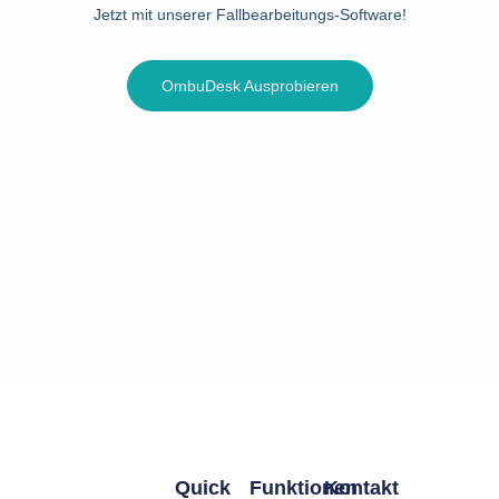
Jetzt mit unserer Fallbearbeitungs-Software!
OmbuDesk Ausprobieren
Quick
Funktionen
Kontakt