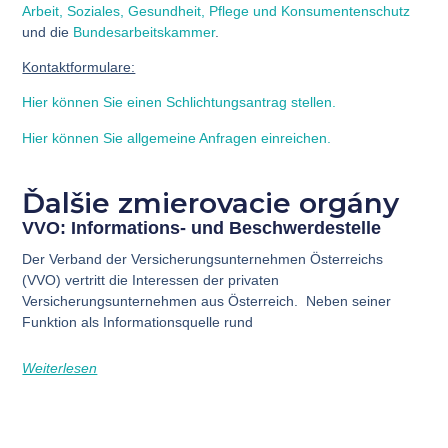
Arbeit, Soziales, Gesundheit, Pflege und Konsumentenschutz
und die
Bundesarbeitskammer
.
Kontaktformulare:
Hier können Sie einen Schlichtungsantrag stellen.
Hier können Sie allgemeine Anfragen einreichen.
Ďalšie zmierovacie orgány
VVO: Informations- und Beschwerdestelle
Der Verband der Versicherungsunternehmen Österreichs
(VVO) vertritt die Interessen der privaten
Versicherungsunternehmen aus Österreich. Neben seiner
Funktion als Informationsquelle rund
Weiterlesen