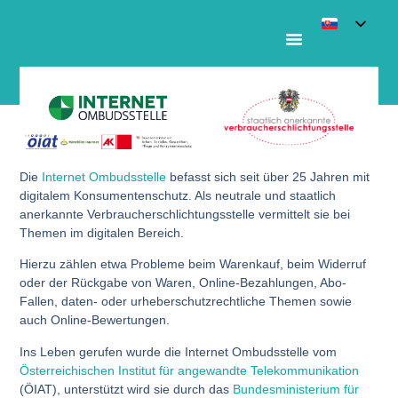
Internet Ombudsstelle
Die
Internet Ombudsstelle
befasst sich seit über 25 Jahren mit
digitalem Konsumentenschutz. Als neutrale und staatlich
anerkannte Verbraucherschlichtungsstelle vermittelt sie bei
Themen im digitalen Bereich.
Hierzu zählen etwa Probleme beim Warenkauf, beim Widerruf
oder der Rückgabe von Waren, Online-Bezahlungen, Abo-
Fallen, daten- oder urheberschutzrechtliche Themen sowie
auch Online-Bewertungen.
Ins Leben gerufen wurde die Internet Ombudsstelle vom
Österreichischen Institut für angewandte Telekommunikation
(ÖIAT), unterstützt wird sie durch das
Bundesministerium für