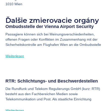
1010 Wien
Ďalšie zmierovacie orgány
Ombudsstelle der Vienna Airport Security
Passagiere können sich bei Meinungsverschiedenheiten,
offenen Fragen oder Konflikten im Zusammenhang mit der
Sicherheitskontrolle am Flughafen Wien an die Ombudsstelle
Weiterlesen
RTR: Schlichtungs- und Beschwerdestellen
Die Rundfunk und Telekom Regulierungs GmbH (kurz: RTR)
besteht aus den Fachbereichen Medien sowie
Telekommunikation und Post. Als staatliche Einrichtung
Weiterlesen