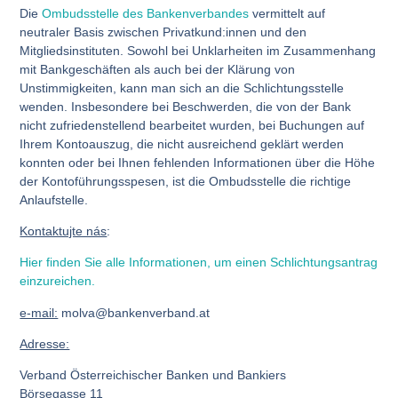
Die
Ombudsstelle des Bankenverbandes
vermittelt auf
neutraler Basis zwischen Privatkund:innen und den
Mitgliedsinstituten. Sowohl bei Unklarheiten im Zusammenhang
mit Bankgeschäften als auch bei der Klärung von
Unstimmigkeiten, kann man sich an die Schlichtungsstelle
wenden. Insbesondere bei Beschwerden, die von der Bank
nicht zufriedenstellend bearbeitet wurden, bei Buchungen auf
Ihrem Kontoauszug, die nicht ausreichend geklärt werden
konnten oder bei Ihnen fehlenden Informationen über die Höhe
der Kontoführungsspesen, ist die Ombudsstelle die richtige
Anlaufstelle.
Kontaktujte nás
:
Hier finden Sie alle Informationen, um einen Schlichtungsantrag
einzureichen.
e-mail:
molva@bankenverband.at
Adresse:
Verband Österreichischer Banken und Bankiers
Börsegasse 11