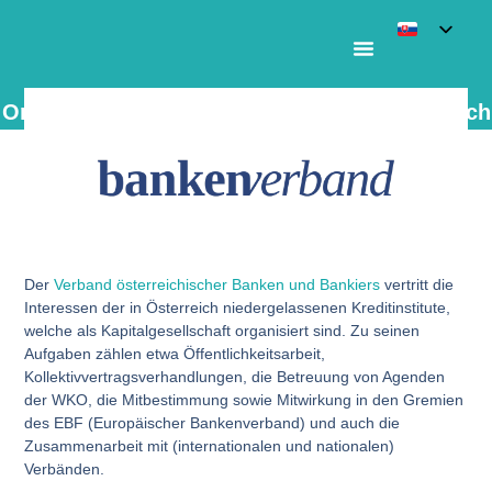
Ombudsstelle des Bankenverbands Österreich
Der
Verband österreichischer Banken und Bankiers
vertritt die
Interessen der in Österreich niedergelassenen Kreditinstitute,
welche als Kapitalgesellschaft organisiert sind. Zu seinen
Aufgaben zählen etwa Öffentlichkeitsarbeit,
Kollektivvertragsverhandlungen, die Betreuung von Agenden
der WKO, die Mitbestimmung sowie Mitwirkung in den Gremien
des EBF (Europäischer Bankenverband) und auch die
Zusammenarbeit mit (internationalen und nationalen)
Verbänden.