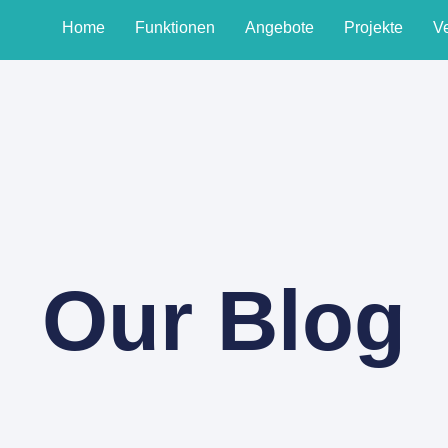
Home
Funktionen
Angebote
Projekte
V
Our Blog