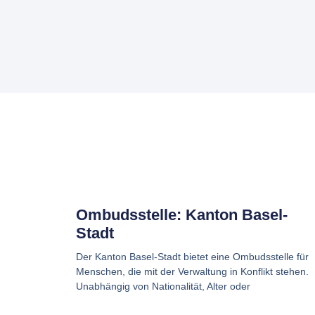
Ombudsstelle: Kanton Basel-
Stadt
Der Kanton Basel-Stadt bietet eine Ombudsstelle für
Menschen, die mit der Verwaltung in Konflikt stehen.
Unabhängig von Nationalität, Alter oder