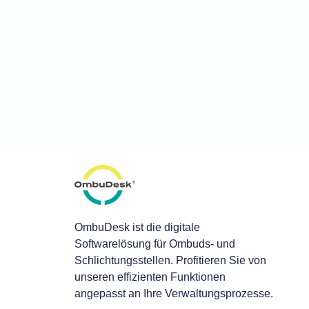
OmbuDesk ist die digitale
Softwarelösung für Ombuds- und
Schlichtungsstellen. Profitieren Sie von
unseren effizienten Funktionen
angepasst an Ihre Verwaltungsprozesse.